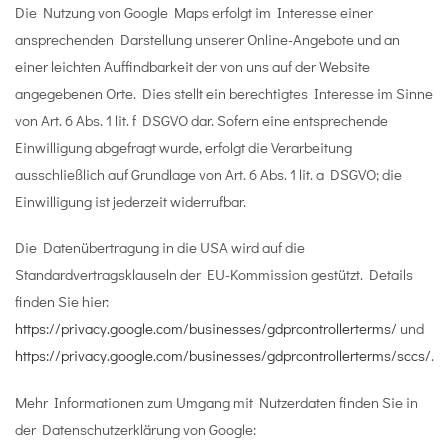
Die Nutzung von Google Maps erfolgt im Interesse einer
ansprechenden Darstellung unserer Online-Angebote und an
einer leichten Auffindbarkeit der von uns auf der Website
angegebenen Orte. Dies stellt ein berechtigtes Interesse im Sinne
von Art. 6 Abs. 1 lit. f DSGVO dar. Sofern eine entsprechende
Einwilligung abgefragt wurde, erfolgt die Verarbeitung
ausschließlich auf Grundlage von Art. 6 Abs. 1 lit. a DSGVO; die
Einwilligung ist jederzeit widerrufbar.
Die Datenübertragung in die USA wird auf die
Standardvertragsklauseln der EU-Kommission gestützt. Details
finden Sie hier:
https://privacy.google.com/businesses/gdprcontrollerterms/
und
https://privacy.google.com/businesses/gdprcontrollerterms/sccs/
.
Mehr Informationen zum Umgang mit Nutzerdaten finden Sie in
der Datenschutzerklärung von Google: