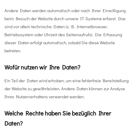
Andere Daten werden automatisch oder nach Ihrer Einwilligung
beim Besuch der Website durch unsere IT-Systeme erfasst. Das
sind vor allem technische Daten (z. B. Internetbrowser,
Betriebssystem oder Uhrzeit des Seitenaufrufs). Die Erfassung
dieser Daten erfolgt automatisch, sobald Sie diese Website
betreten.
Wofür nutzen wir Ihre Daten?
Ein Teil der Daten wird erhoben, um eine fehlerfreie Bereitstellung
der Website zu gewährleisten. Andere Daten können zur Analyse
Ihres Nutzerverhaltens verwendet werden.
Welche Rechte haben Sie bezüglich Ihrer
Daten?