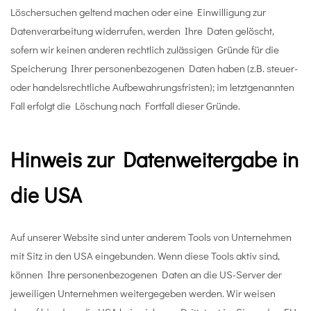
Löschersuchen geltend machen oder eine Einwilligung zur
Datenverarbeitung widerrufen, werden Ihre Daten gelöscht,
sofern wir keinen anderen rechtlich zulässigen Gründe für die
Speicherung Ihrer personenbezogenen Daten haben (z.B. steuer-
oder handelsrechtliche Aufbewahrungsfristen); im letztgenannten
Fall erfolgt die Löschung nach Fortfall dieser Gründe.
Hinweis zur Datenweitergabe in
die USA
Auf unserer Website sind unter anderem Tools von Unternehmen
mit Sitz in den USA eingebunden. Wenn diese Tools aktiv sind,
können Ihre personenbezogenen Daten an die US-Server der
jeweiligen Unternehmen weitergegeben werden. Wir weisen