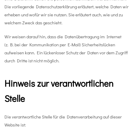
Die vorliegende Datenschutzerklärung erläutert, welche Daten wir
erheben und wofür wir sie nutzen. Sie erläutert auch, wie und zu
welchem Zweck das geschieht.
Wir weisen darauf hin, dass die Datenübertragung im Internet
(z. B. bei der Kommunikation per E-Mail) Sicherheitslücken
aufweisen kann. Ein lückenloser Schutz der Daten vor dem Zugriff
durch Dritte ist nicht möglich.
Hinweis zur verantwortlichen
Stelle
Die verantwortliche Stelle für die Datenverarbeitung auf dieser
Website ist: