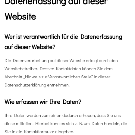
Datenerfassung auf dieser
Website
Wer ist verantwortlich für die Datenerfassung
auf dieser Website?
Die Datenverarbeitung auf dieser Website erfolgt durch den
Websitebetreiber. Dessen Kontaktdaten können Sie dem
Abschnitt „Hinweis zur Verantwortlichen Stelle“ in dieser
Datenschutzerklärung entnehmen.
Wie erfassen wir Ihre Daten?
Ihre Daten werden zum einen dadurch erhoben, dass Sie uns
diese mitteilen. Hierbei kann es sich z. B. um Daten handeln, die
Sie in ein Kontaktformular eingeben.