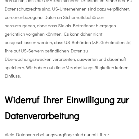
darauf hin, dass die USA kein sicherer Drittstaat im Sinne des EU-
Datenschutzrechts sind. US-Unternehmen sind dazu verpflichtet,
personenbezogene Daten an Sicherheitsbehörden
herauszugeben, ohne dass Sie als Betroffener hiergegen
gerichtlich vorgehen könnten. Es kann daher nicht
ausgeschlossen werden, dass US-Behörden (z.B. Geheimdienste)
Ihre auf US-Servern befindlichen Daten zu
Überwachungszwecken verarbeiten, auswerten und dauerhaft
speichern. Wir haben auf diese Verarbeitungstätigkeiten keinen
Einfluss.
Widerruf Ihrer Einwilligung zur
Datenverarbeitung
Viele Datenverarbeitungsvorgänge sind nur mit Ihrer