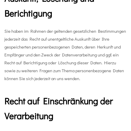
Berichtigung
Sie haben im Rahmen der geltenden gesetzlichen Bestimmungen
jederzeit das Recht auf unentgeltliche Auskunft über Ihre
gespeicherten personenbezogenen Daten, deren Herkunft und
Empfänger und den Zweck der Datenverarbeitung und ggf. ein
Recht auf Berichtigung oder Löschung dieser Daten. Hierzu
sowie zu weiteren Fragen zum Thema personenbezogene Daten
können Sie sich jederzeit an uns wenden.
Recht auf Einschränkung der
Verarbeitung