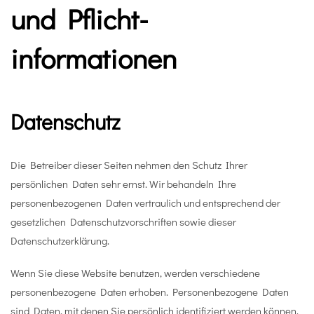
und Pflicht­
informationen
Datenschutz
Die Betreiber dieser Seiten nehmen den Schutz Ihrer
persönlichen Daten sehr ernst. Wir behandeln Ihre
personenbezogenen Daten vertraulich und entsprechend der
gesetzlichen Datenschutzvorschriften sowie dieser
Datenschutzerklärung.
Wenn Sie diese Website benutzen, werden verschiedene
personenbezogene Daten erhoben. Personenbezogene Daten
sind Daten, mit denen Sie persönlich identifiziert werden können.