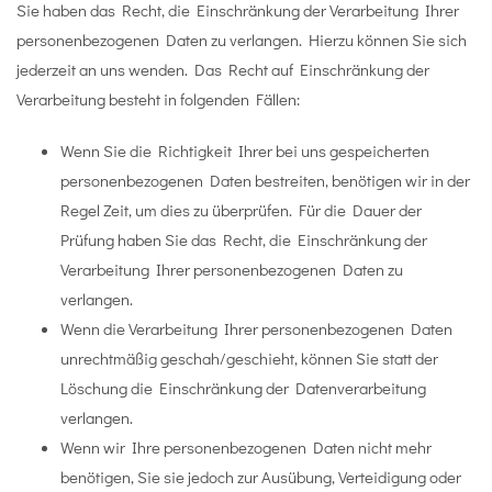
Sie haben das Recht, die Einschränkung der Verarbeitung Ihrer
personenbezogenen Daten zu verlangen. Hierzu können Sie sich
jederzeit an uns wenden. Das Recht auf Einschränkung der
Verarbeitung besteht in folgenden Fällen:
Wenn Sie die Richtigkeit Ihrer bei uns gespeicherten
personenbezogenen Daten bestreiten, benötigen wir in der
Regel Zeit, um dies zu überprüfen. Für die Dauer der
Prüfung haben Sie das Recht, die Einschränkung der
Verarbeitung Ihrer personenbezogenen Daten zu
verlangen.
Wenn die Verarbeitung Ihrer personenbezogenen Daten
unrechtmäßig geschah/geschieht, können Sie statt der
Löschung die Einschränkung der Datenverarbeitung
verlangen.
Wenn wir Ihre personenbezogenen Daten nicht mehr
benötigen, Sie sie jedoch zur Ausübung, Verteidigung oder