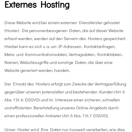
Externes Hosting
Diese Website wird bei einem externen Dienstleister gehostet
(Hoster). Die personenbezogenen Daten, die auf dieser Website
erfasst werden, werden auf den Servern des Hosters gespeichert.
Hierbei kann es sich v. a. um IP-Adressen, Kontaktanfragen,
Meta- und Kommunikationsdaten, Vertragsdaten, Kontaktdaten,
Namen, Websitezugriffe und sonstige Daten, die über eine
Website generiert werden, handeln.
Der Einsatz des Hosters erfolgt zum Zwecke der Vertragserfüllung
gegenüber unseren potenziellen und bestehenden Kunden (Art. 6
Abs. 1 lit. b DSGVO) und im Interesse einer sicheren, schnellen
und effizienten Bereitstellung unseres Online-Angebots durch
einen professionellen Anbieter (Art. 6 Abs. 1 lit. f DSGVO).
Unser Hoster wird Ihre Daten nur insoweit verarbeiten, wie dies