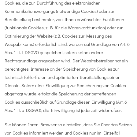
Cookies, die zur Durchführung des elektronischen
Kommunikationsvorgangs (notwendige Cookies) oder zur
Bereitstellung bestimmter, von Ihnen erwünschter Funktionen
(funktionale Cookies, z. B. für die Warenkorbfunktion) oder zur
Optimierung der Website (z.B. Cookies zur Messung des
Webpublikums) erforderlich sind, werden auf Grundlage von Art. 6
Abs. 1 lit. f DSGVO gespeichert, sofern keine andere
Rechtsgrundlage angegeben wird. Der Websitebetreiber hat ein
berechtigtes Interesse an der Speicherung von Cookies zur
technisch fehlerfreien und optimierten Bereitstellung seiner
Dienste. Sofern eine Einwilligung zur Speicherung von Cookies
abgefragt wurde, erfolgt die Speicherung der betreffenden
Cookies ausschließlich auf Grundlage dieser Einwilligung (Art. 6
Abs. 1 lit. a DSGVO); die Einwilligung ist jederzeit widerrufbar.
Sie können Ihren Browser so einstellen, dass Sie über das Setzen
von Cookies informiert werden und Cookies nur im Einzelfall