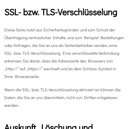
SSL- bzw. TLS-Verschlüsselung
Diese Seite nutzt aus Sicherheitsgründen und zum Schutz der
Übertragung vertraulicher Inhalte, wie zum Beispiel Bestellungen
oder Anfragen, die Sie an uns als Seitenbetreiber senden, eine
SSL- bzw. TLS-Verschlüsselung. Eine verschlüsselte Verbindung
erkennen Sie daran, dass die Adresszeile des Browsers von
„http://“ auf „https://“ wechselt und an dem Schloss-Symbol in
Ihrer Browserzeile.
Wenn die SSL- bzw. TLS-Verschlüsselung aktiviert ist, können die
Daten, die Sie an uns übermitteln, nicht von Dritten mitgelesen
werden.
Auskunft, Löschung und