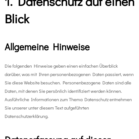
1. Datenschutz auf einen
Blick
Allgemeine Hinweise
Die folgenden Hinweise geben einen einfachen Überblick
darüber, was mit Ihren personenbezogenen Daten passiert, wenn
Sie diese Website besuchen. Personenbezogene Daten sind alle
Daten, mit denen Sie persönlich identifiziert werden können.
Ausführliche Informationen zum Thema Datenschutz entnehmen
Sie unserer unter diesem Text aufgeführten
Datenschutzerklärung.