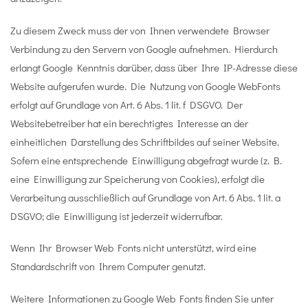
Zu diesem Zweck muss der von Ihnen verwendete Browser
Verbindung zu den Servern von Google aufnehmen. Hierdurch
erlangt Google Kenntnis darüber, dass über Ihre IP-Adresse diese
Website aufgerufen wurde. Die Nutzung von Google WebFonts
erfolgt auf Grundlage von Art. 6 Abs. 1 lit. f DSGVO. Der
Websitebetreiber hat ein berechtigtes Interesse an der
einheitlichen Darstellung des Schriftbildes auf seiner Website.
Sofern eine entsprechende Einwilligung abgefragt wurde (z. B.
eine Einwilligung zur Speicherung von Cookies), erfolgt die
Verarbeitung ausschließlich auf Grundlage von Art. 6 Abs. 1 lit. a
DSGVO; die Einwilligung ist jederzeit widerrufbar.
Wenn Ihr Browser Web Fonts nicht unterstützt, wird eine
Standardschrift von Ihrem Computer genutzt.
Weitere Informationen zu Google Web Fonts finden Sie unter