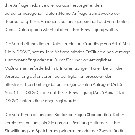
Ihre Anfrage inklusive aller daraus hervorgehenden
personenbezogenen Daten (Name, Anfrage) zum Zwecke der
Bearbeitung Ihres Anliegens bei uns gespeichert und verarbeitet.
Diese Daten geben wir nicht ohne Ihre Einwilligung weiter.
Die Verarbeitung dieser Daten erfolgt auf Grundlage von Art. 6 Abs.
1 lit. b DSGVO, sofern Ihre Anfrage mit der Erfüllung eines Vertrags
zusammenhängt oder zur Durchführung vorvertraglicher
Maßnahmen erforderlich ist. In allen übrigen Fällen beruht die
Verarbeitung auf unserem berechtigten Interesse an der
effektiven Bearbeitung der an uns gerichteten Anfragen (Art. 6
Abs. 1 lit. f DSGVO) oder auf Ihrer Einwilligung (Art. 6 Abs. 1 lit. a
DSGVO) sofern diese abgefragt wurde.
Die von Ihnen an uns per Kontaktanfragen übersandten Daten
verbleiben bei uns, bis Sie uns zur Löschung auffordern, Ihre
Einwilligung zur Speicherung widerrufen oder der Zweck für die