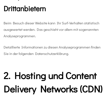
Dritt­anbietern
Beim Besuch dieser Website kann Ihr Surf-Verhalten statistisch
ausgewertet werden. Das geschieht vor allem mit sogenannten
Analyseprogrammen.
Detaillierte Informationen zu diesen Analyseprogrammen finden
Sie in der folgenden Datenschutzerklärung.
2. Hosting und Content
Delivery Networks (CDN)