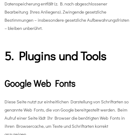
Datenspeicherung entfällt (z. B. nach abgeschlossener
Bearbeitung Ihres Anliegens). Zwingende gesetzliche
Bestimmungen – insbesondere gesetzliche Aufbewahrungsfristen
– bleiben unberührt.
5. Plugins und Tools
Google Web Fonts
Diese Seite nutzt zur einheitlichen Darstellung von Schriftarten so
genannte Web Fonts, die von Google bereitgestellt werden. Beim
Aufruf einer Seite lädt Ihr Browser die benötigten Web Fonts in
ihren Browsercache, um Texte und Schriftarten korrekt
anzuzeigen.