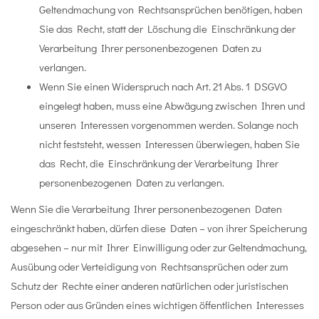
Geltendmachung von Rechtsansprüchen benötigen, haben
Sie das Recht, statt der Löschung die Einschränkung der
Verarbeitung Ihrer personenbezogenen Daten zu
verlangen.
Wenn Sie einen Widerspruch nach Art. 21 Abs. 1 DSGVO
eingelegt haben, muss eine Abwägung zwischen Ihren und
unseren Interessen vorgenommen werden. Solange noch
nicht feststeht, wessen Interessen überwiegen, haben Sie
das Recht, die Einschränkung der Verarbeitung Ihrer
personenbezogenen Daten zu verlangen.
Wenn Sie die Verarbeitung Ihrer personenbezogenen Daten
eingeschränkt haben, dürfen diese Daten – von ihrer Speicherung
abgesehen – nur mit Ihrer Einwilligung oder zur Geltendmachung,
Ausübung oder Verteidigung von Rechtsansprüchen oder zum
Schutz der Rechte einer anderen natürlichen oder juristischen
Person oder aus Gründen eines wichtigen öffentlichen Interesses