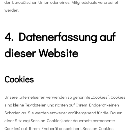
der Europäischen Union oder eines Mitgliedstaats verarbeitet
werden.
4. Datenerfassung auf
dieser Website
Cookies
Unsere Internetseiten verwenden so genannte „Cookies“. Cookies
sind kleine Textdateien und richten auf Ihrem Endgerät keinen
Schaden an. Sie werden entweder vorübergehend für die Dauer
einer Sitzung (Session-Cookies) oder dauerhaft (permanente
Cookies) auf Ihrem Endgerät gespeichert. Session-Cookies