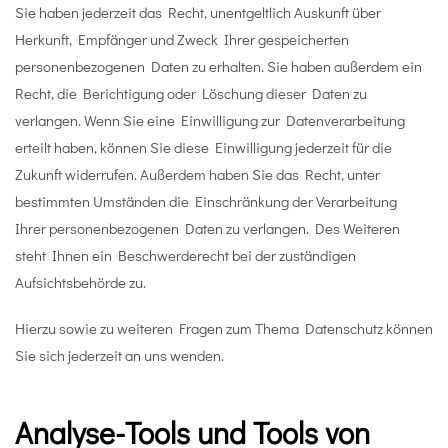
Sie haben jederzeit das Recht, unentgeltlich Auskunft über
Herkunft, Empfänger und Zweck Ihrer gespeicherten
personenbezogenen Daten zu erhalten. Sie haben außerdem ein
Recht, die Berichtigung oder Löschung dieser Daten zu
verlangen. Wenn Sie eine Einwilligung zur Datenverarbeitung
erteilt haben, können Sie diese Einwilligung jederzeit für die
Zukunft widerrufen. Außerdem haben Sie das Recht, unter
bestimmten Umständen die Einschränkung der Verarbeitung
Ihrer personenbezogenen Daten zu verlangen. Des Weiteren
steht Ihnen ein Beschwerderecht bei der zuständigen
Aufsichtsbehörde zu.
Hierzu sowie zu weiteren Fragen zum Thema Datenschutz können
Sie sich jederzeit an uns wenden.
Analyse-Tools und Tools von