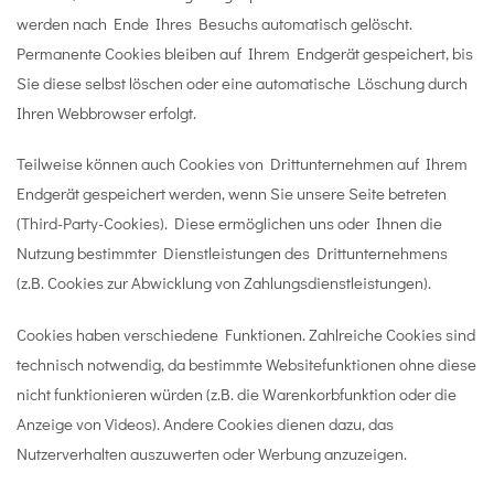
werden nach Ende Ihres Besuchs automatisch gelöscht.
Permanente Cookies bleiben auf Ihrem Endgerät gespeichert, bis
Sie diese selbst löschen oder eine automatische Löschung durch
Ihren Webbrowser erfolgt.
Teilweise können auch Cookies von Drittunternehmen auf Ihrem
Endgerät gespeichert werden, wenn Sie unsere Seite betreten
(Third-Party-Cookies). Diese ermöglichen uns oder Ihnen die
Nutzung bestimmter Dienstleistungen des Drittunternehmens
(z.B. Cookies zur Abwicklung von Zahlungsdienstleistungen).
Cookies haben verschiedene Funktionen. Zahlreiche Cookies sind
technisch notwendig, da bestimmte Websitefunktionen ohne diese
nicht funktionieren würden (z.B. die Warenkorbfunktion oder die
Anzeige von Videos). Andere Cookies dienen dazu, das
Nutzerverhalten auszuwerten oder Werbung anzuzeigen.