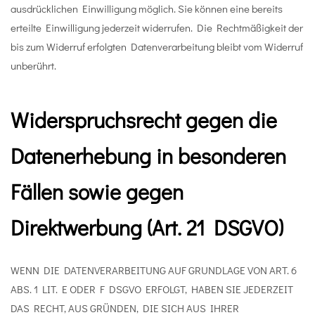
ausdrücklichen Einwilligung möglich. Sie können eine bereits
erteilte Einwilligung jederzeit widerrufen. Die Rechtmäßigkeit der
bis zum Widerruf erfolgten Datenverarbeitung bleibt vom Widerruf
unberührt.
Widerspruchsrecht gegen die
Datenerhebung in besonderen
Fällen sowie gegen
Direktwerbung (Art. 21 DSGVO)
WENN DIE DATENVERARBEITUNG AUF GRUNDLAGE VON ART. 6
ABS. 1 LIT. E ODER F DSGVO ERFOLGT, HABEN SIE JEDERZEIT
DAS RECHT, AUS GRÜNDEN, DIE SICH AUS IHRER