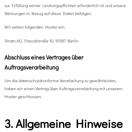
zur Erfüllung seiner Leistungspflichten erforderlich ist und unsere
Weisungen in Bezug auf diese Daten befolgen.
Wir setzen folgenden Hoster ein:
Strato AG, Pascalstraße 10, 10587 Berlin
Abschluss eines Vertrages über
Auftragsverarbeitung
Um die datenschutzkonforme Verarbeitung zu gewährleisten,
haben wir einen Vertrag über Auftragsverarbeitung mit unserem
Hoster geschlossen.
3. Allgemeine Hinweise