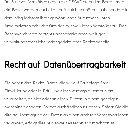
Im Falle von Verstößen gegen die DSGVO steht den Betroffenen
ein Beschwerderecht bei einer Aufsichtsbehörde, insbesondere in
dem Mitgliedstaat ihres gewöhnlichen Aufenthalts, ihres
Arbeitsplatzes oder des Orts des mutmaßlichen Verstoßes zu. Das
Beschwerderecht besteht unbeschadet anderweitiger
verwaltungsrechtlicher oder gerichtlicher Rechtsbehelfe.
Recht auf Daten­übertrag­barkeit
Sie haben das Recht, Daten, die wir auf Grundlage Ihrer
Einwilligung oder in Erfüllung eines Vertrags automatisiert
verarbeiten, an sich oder an einen Dritten in einem gängigen,
maschinenlesbaren Format aushändigen zu lassen. Sofern Sie die
direkte Übertragung der Daten an einen anderen Verantwortlichen
verlangen, erfolgt dies nur, soweit es technisch machbar ist.