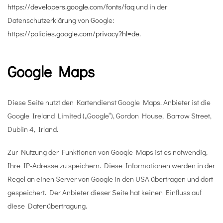
https://developers.google.com/fonts/faq
und in der
Datenschutzerklärung von Google:
https://policies.google.com/privacy?hl=de
.
Google Maps
Diese Seite nutzt den Kartendienst Google Maps. Anbieter ist die
Google Ireland Limited („Google“), Gordon House, Barrow Street,
Dublin 4, Irland.
Zur Nutzung der Funktionen von Google Maps ist es notwendig,
Ihre IP-Adresse zu speichern. Diese Informationen werden in der
Regel an einen Server von Google in den USA übertragen und dort
gespeichert. Der Anbieter dieser Seite hat keinen Einfluss auf
diese Datenübertragung.