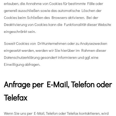
erlauben, die Annahme von Cookies für bestimmte Fälle oder
generell ausschließen sowie das automatische Löschen der
Cookies beim Schließen des Browsers aktivieren. Bei der
Deaktivierung von Cookies kann die Funktionalität dieser Website
eingeschränkt sein.
Soweit Cookies von Drittunternehmen oder zu Analysezwecken
eingesetzt werden, werden wir Sie hierüber im Rahmen dieser
Datenschutzerklärung gesondert informieren und ggf. eine
Einwilligung abfragen.
Anfrage per E-Mail, Telefon oder
Telefax
Wenn Sie uns per E-Mail, Telefon oder Telefax kontaktieren, wird