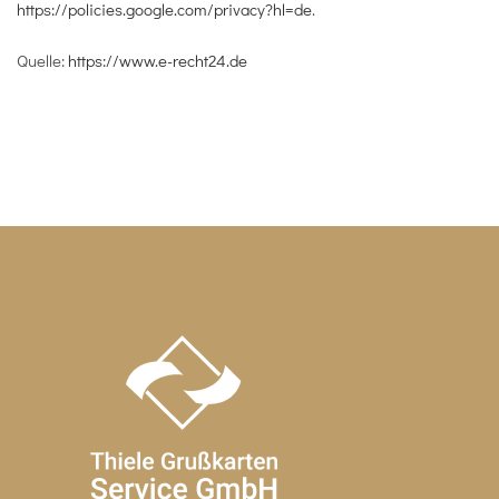
https://policies.google.com/privacy?hl=de
.
Quelle:
https://www.e-recht24.de